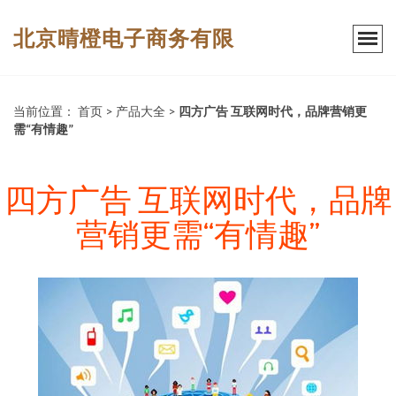
北京晴橙电子商务有限
当前位置：
首页
>
产品大全
>
四方广告 互联网时代，品牌营销更
需“有情趣”
四方广告 互联网时代，品牌
营销更需“有情趣”