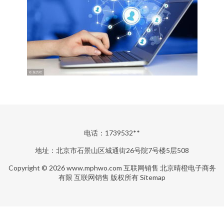
电话：1739532**
地址：北京市石景山区城通街26号院7号楼5层508
Copyright © 2026
www.mphwo.com
互联网销售
北京晴橙电子商务
有限
互联网销售
版权所有
Sitemap