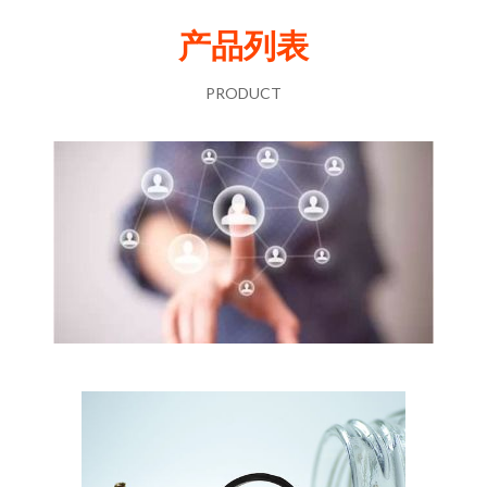
产品列表
PRODUCT