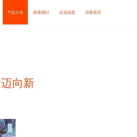
产品大全
联系我们
企业信息
访客留言
造迈向新