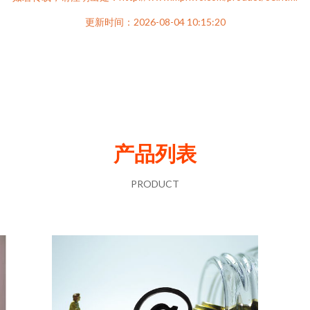
更新时间：2026-08-04 10:15:20
产品列表
PRODUCT