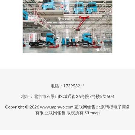
电话：1739532**
地址：北京市石景山区城通街26号院7号楼5层508
Copyright © 2026
www.mphwo.com
互联网销售
北京晴橙电子商务
有限
互联网销售
版权所有
Sitemap