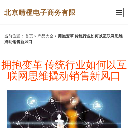
北京晴橙电子商务有限
当前位置：
首页
>
产品大全
>
拥抱变革 传统行业如何以互联网思维
撬动销售新风口
拥抱变革 传统行业如何以互
联网思维撬动销售新风口