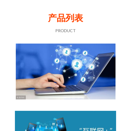
产品列表
PRODUCT